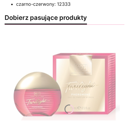
czarno-czerwony: 12333
Dobierz pasujące produkty