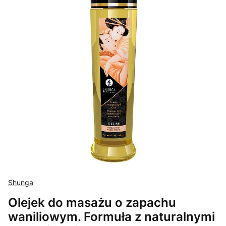
Shunga
Olejek do masażu o zapachu
waniliowym. Formuła z naturalnymi