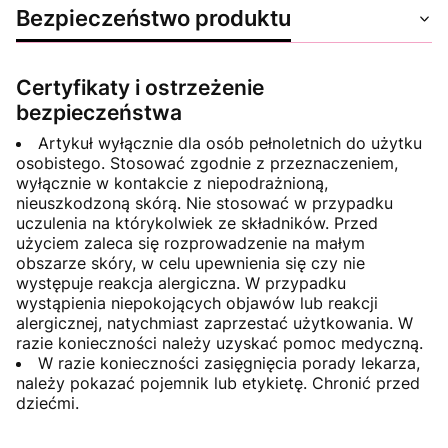
Bezpieczeństwo produktu
Certyfikaty i ostrzeżenie
bezpieczeństwa
Artykuł wyłącznie dla osób pełnoletnich do użytku
osobistego. Stosować zgodnie z przeznaczeniem,
wyłącznie w kontakcie z niepodrażnioną,
nieuszkodzoną skórą. Nie stosować w przypadku
uczulenia na którykolwiek ze składników. Przed
użyciem zaleca się rozprowadzenie na małym
obszarze skóry, w celu upewnienia się czy nie
występuje reakcja alergiczna. W przypadku
wystąpienia niepokojących objawów lub reakcji
alergicznej, natychmiast zaprzestać użytkowania. W
razie konieczności należy uzyskać pomoc medyczną.
W razie konieczności zasięgnięcia porady lekarza,
należy pokazać pojemnik lub etykietę. Chronić przed
dziećmi.