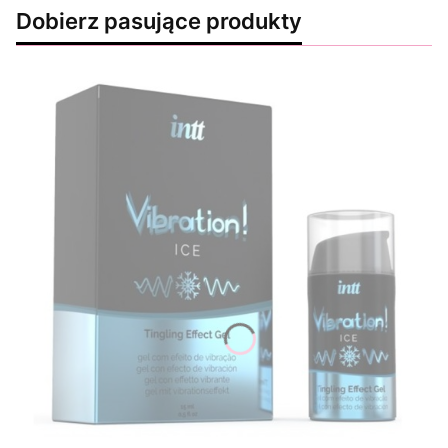
Dobierz pasujące produkty