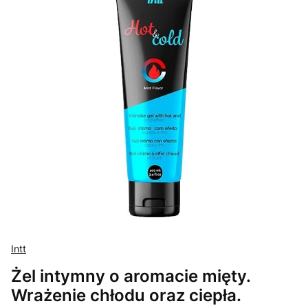
Intt
Żel intymny o aromacie mięty.
Wrażenie chłodu oraz ciepła.