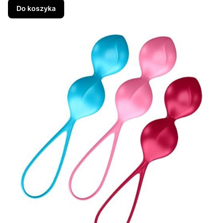
Do koszyka