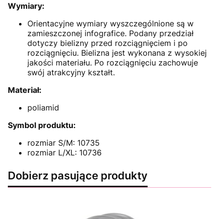
Wymiary:
Orientacyjne wymiary wyszczególnione są w
zamieszczonej infografice. Podany przedział
dotyczy bielizny przed rozciągnięciem i po
rozciągnięciu. Bielizna jest wykonana z wysokiej
jakości materiału. Po rozciągnięciu zachowuje
swój atrakcyjny kształt.
Materiał:
poliamid
Symbol produktu:
rozmiar S/M: 10735
rozmiar L/XL: 10736
Dobierz pasujące produkty