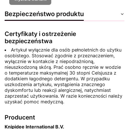
Bezpieczeństwo produktu
Certyfikaty i ostrzeżenie
bezpieczeństwa
Artykuł wyłącznie dla osób pełnoletnich do użytku
osobistego. Stosować zgodnie z przeznaczeniem,
wyłącznie w kontakcie z niepodrażnioną,
nieuszkodzoną skórą. Prać osobno ręcznie w wodzie
o temperaturze maksymalnej 30 stopni Celsjusza z
dodatkiem łagodnego detergentu. W przypadku
uszkodzenia artykułu, wystąpienia znacznego
dyskomfortu lub reakcji alergicznej, natychmiast
zaprzestać użytkowania. W razie konieczności należy
uzyskać pomoc medyczną.
Producent
Knipidee International B.V.