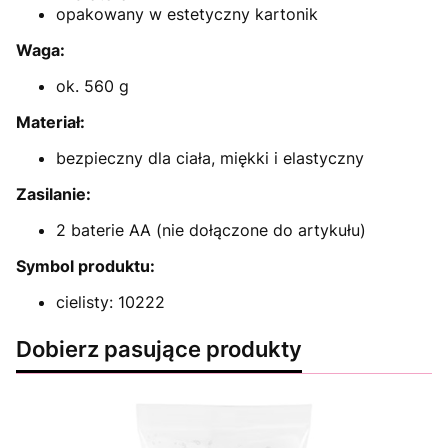
opakowany w estetyczny kartonik
Waga:
ok. 560 g
Materiał:
bezpieczny dla ciała, miękki i elastyczny
Zasilanie:
2 baterie AA (nie dołączone do artykułu)
Symbol produktu:
cielisty: 10222
Dobierz pasujące produkty