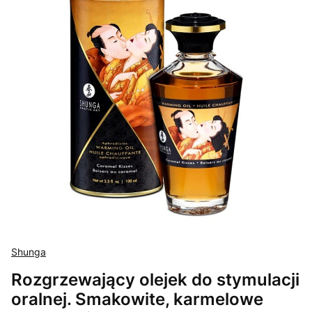
Shunga
Rozgrzewający olejek do stymulacji
oralnej. Smakowite, karmelowe