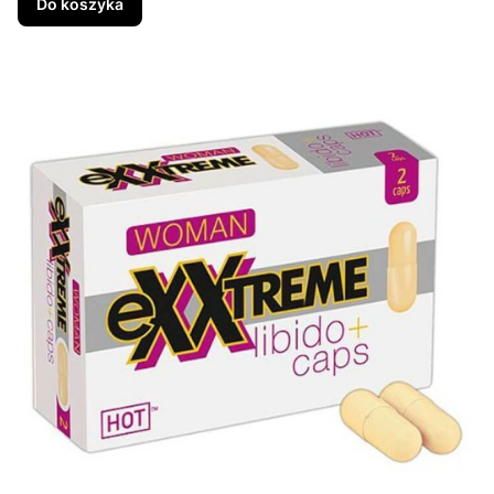
Do koszyka