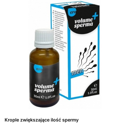
Krople zwiększające ilość spermy