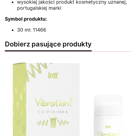
wysokiej jakości produkt kosmetyczny uznanej,
portugalskiej marki
Symbol produktu:
30 ml: 11466
Dobierz pasujące produkty