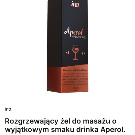
Intt
Rozgrzewający żel do masażu o
wyjątkowym smaku drinka Aperol.