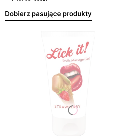
Dobierz pasujące produkty