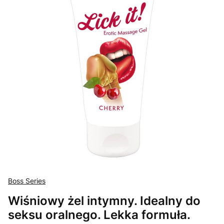
Boss Series
Wiśniowy żel intymny. Idealny do
seksu oralnego. Lekka formuła.