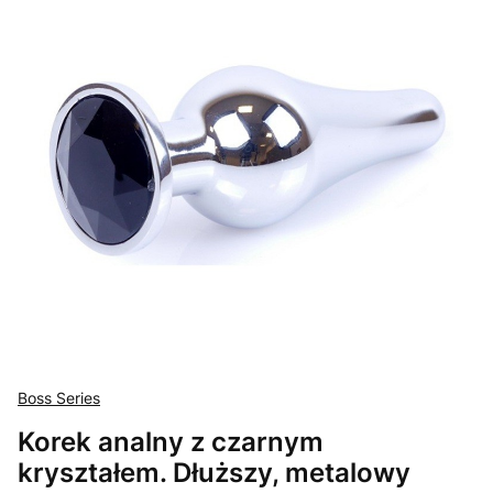
Boss Series
Korek analny z czarnym
kryształem. Dłuższy, metalowy