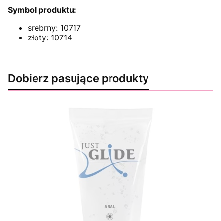
Symbol produktu:
srebrny: 10717
złoty: 10714
Dobierz pasujące produkty