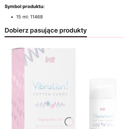
Symbol produktu:
15 ml: 11468
Dobierz pasujące produkty