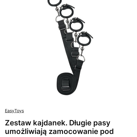
EasyToys
Zestaw kajdanek. Długie pasy
umożliwiają zamocowanie pod