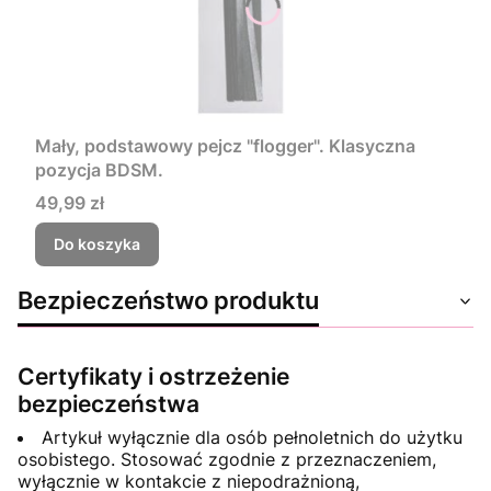
Mały, podstawowy pejcz "flogger". Klasyczna
pozycja BDSM.
Cena
49,99 zł
Do koszyka
Bezpieczeństwo produktu
Certyfikaty i ostrzeżenie
bezpieczeństwa
Artykuł wyłącznie dla osób pełnoletnich do użytku
osobistego. Stosować zgodnie z przeznaczeniem,
wyłącznie w kontakcie z niepodrażnioną,