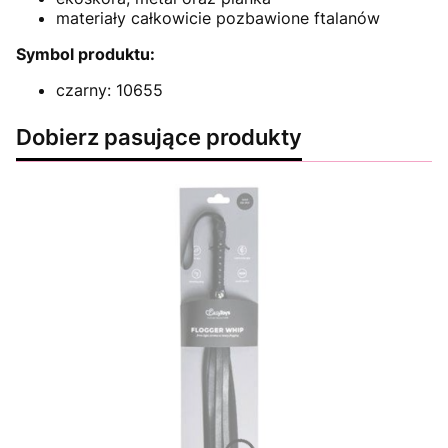
materiały całkowicie pozbawione ftalanów
Symbol produktu:
czarny: 10655
Dobierz pasujące produkty